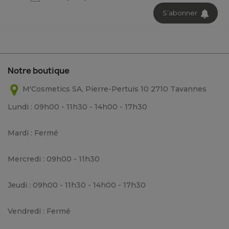
S’abonner
Notre boutique
M'Cosmetics SA, Pierre-Pertuis 10 2710 Tavannes
Lundi : 09h00 - 11h30 - 14h00 - 17h30
Mardi : Fermé
Mercredi : 09h00 - 11h30
Jeudi : 09h00 - 11h30 - 14h00 - 17h30
Vendredi : Fermé