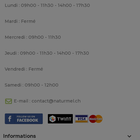
Lundi : 09h00 - 11h30 - 14h00 - 17h30
Mardi : Fermé
Mercredi : 09h00 - 11h30
Jeudi : 09h00 - 11h30 - 14h00 - 17h30
Vendredi : Fermé
Samedi : 09h00 - 12h00
E-mail :
contact@naturmel.ch
Informations
