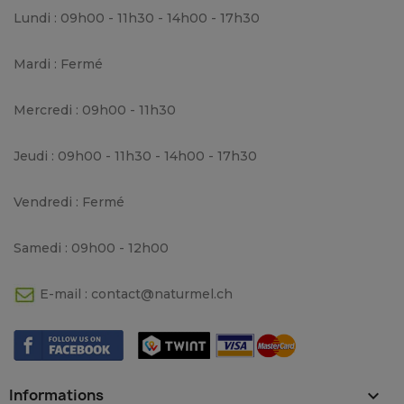
Lundi : 09h00 - 11h30 - 14h00 - 17h30
Mardi : Fermé
Mercredi : 09h00 - 11h30
Jeudi : 09h00 - 11h30 - 14h00 - 17h30
Vendredi : Fermé
Samedi : 09h00 - 12h00
E-mail :
contact@naturmel.ch
Informations
