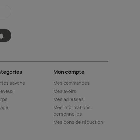
tegories
Mon compte
rtes savons
Mes commandes
eveux
Mes avoirs
rps
Mes adresses
sage
Mes informations
personnelles
Mes bons de réduction