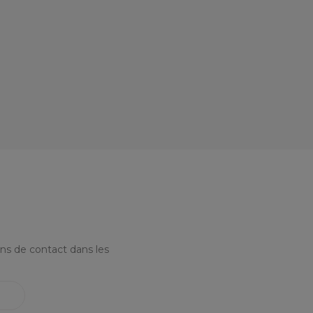
ns de contact dans les