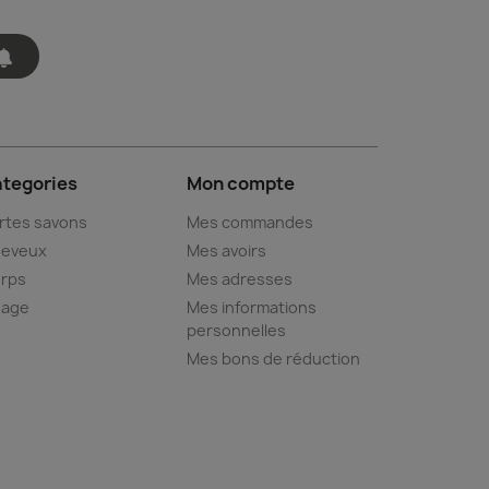
tegories
Mon compte
rtes savons
Mes commandes
eveux
Mes avoirs
rps
Mes adresses
sage
Mes informations
personnelles
Mes bons de réduction