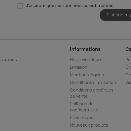
J'accepte que mes données soient traitées
S’abonner
Informations
Ca
Nos revendeurs
Po
Tavannes
Livraison
Ch
Mentions légales
Co
Conditions d'utilisation
Vi
Conditions générales
de vente
Politique de
confidentialité
Promotions
Nouveaux produits