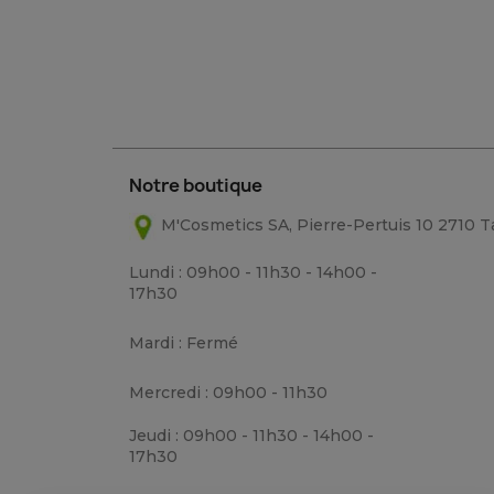
Notre boutique
M'Cosmetics SA, Pierre-Pertuis 10 2710 
Lundi : 09h00 - 11h30 - 14h00 -
17h30
Mardi : Fermé
Mercredi : 09h00 - 11h30
Jeudi : 09h00 - 11h30 - 14h00 -
17h30