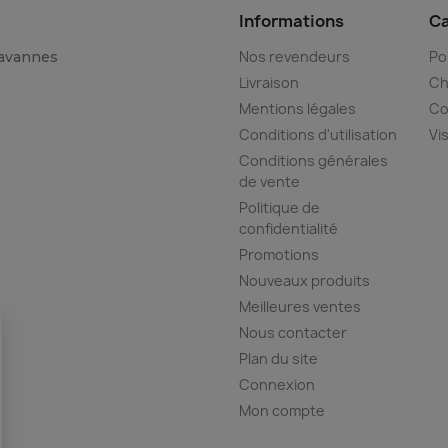
Informations
Ca
Nos revendeurs
Po
Tavannes
Livraison
Ch
Mentions légales
Co
Conditions d'utilisation
Vi
Conditions générales
de vente
Politique de
confidentialité
Promotions
Nouveaux produits
Meilleures ventes
Nous contacter
Plan du site
Connexion
Mon compte