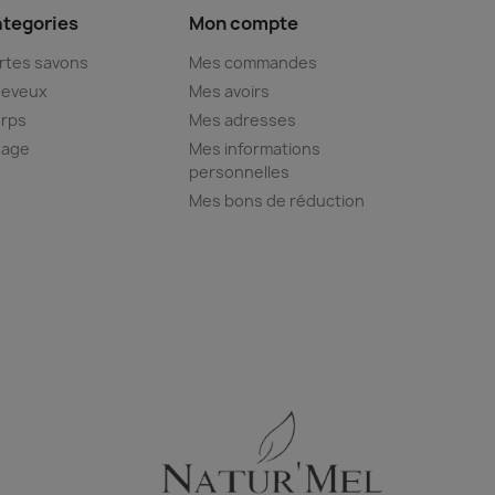
tegories
Mon compte
rtes savons
Mes commandes
eveux
Mes avoirs
rps
Mes adresses
sage
Mes informations
personnelles
Mes bons de réduction