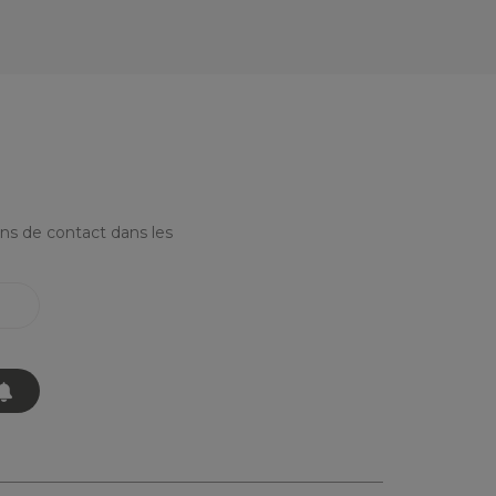
ns de contact dans les