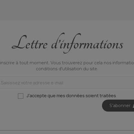
Lettre d’informations
nscrire à tout moment. Vous trouverez pour cela nos informatio
conditions d’utilisation du site.
J'accepte que mes données soient traitées
S’abonner