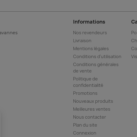
Informations
Ca
Nos revendeurs
Po
Tavannes
Livraison
Ch
Mentions légales
Co
Conditions d'utilisation
Vi
Conditions générales
de vente
Politique de
confidentialité
Promotions
Nouveaux produits
Meilleures ventes
Nous contacter
Plan du site
Connexion