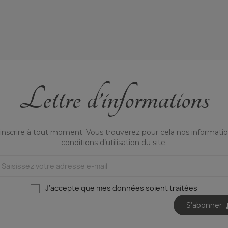
Lettre d’informations
nscrire à tout moment. Vous trouverez pour cela nos informatio
conditions d’utilisation du site.
J'accepte que mes données soient traitées
S’abonner