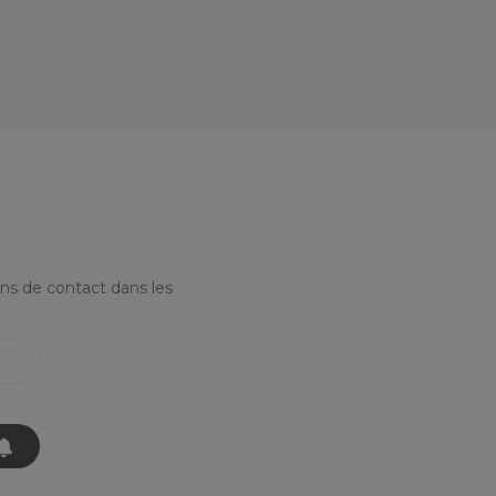
ns de contact dans les