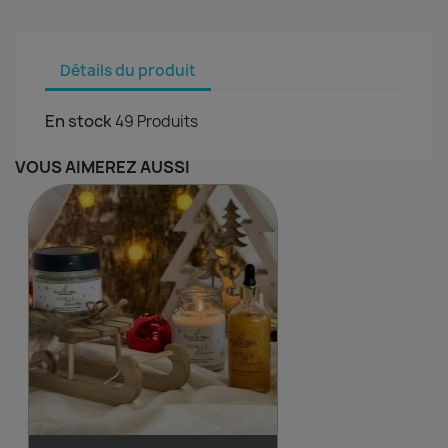
Détails du produit
En stock
49 Produits
VOUS AIMEREZ AUSSI