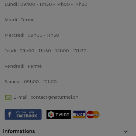
Lundi : 09h00 - 11h30 - 14h00 - 17h30
Mardi : Fermé
Mercredi : 09h00 - 11h30
Jeudi : 09h00 - 11h30 - 14h00 - 17h30
Vendredi : Fermé
Samedi : 09h00 - 12h00
E-mail :
contact@naturmel.ch
Informations
