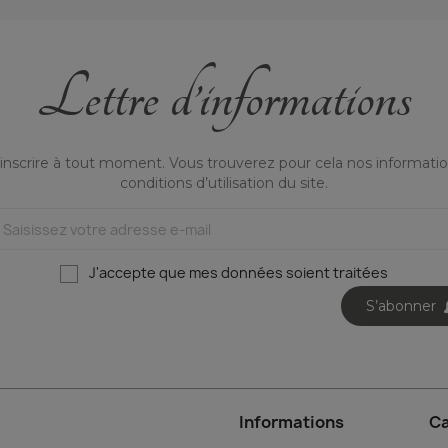
Lettre d’informations
nscrire à tout moment. Vous trouverez pour cela nos informatio
conditions d’utilisation du site.
J'accepte que mes données soient traitées
S’abonner
Informations
Ca