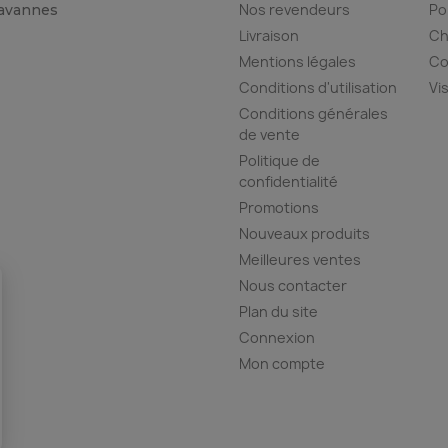
Nos revendeurs
Po
Tavannes
Livraison
Ch
Mentions légales
Co
Conditions d'utilisation
Vi
Conditions générales
de vente
Politique de
confidentialité
Promotions
Nouveaux produits
Meilleures ventes
Nous contacter
Plan du site
Connexion
Mon compte