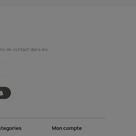
ns de contact dans les
tegories
Mon compte